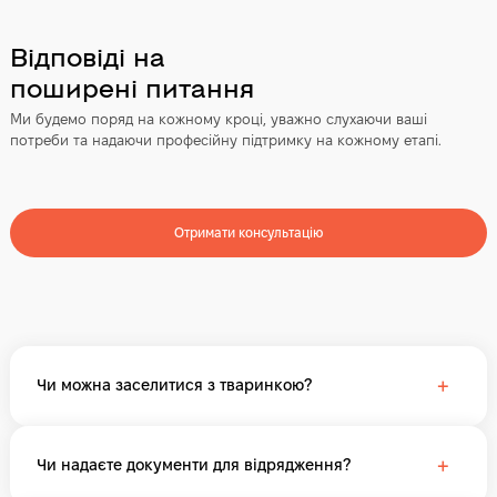
Відповіді на
поширені питання
Ми будемо поряд на кожному кроці, уважно слухаючи ваші
потреби та надаючи професійну підтримку на кожному етапі.
Отримати консультацію
+
Чи можна заселитися з тваринкою?
+
Чи надаєте документи для відрядження?