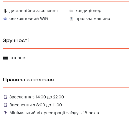
дистанційне заселення
кондиціонер
безкоштовний WiFi
пральна машина
Зручності
Інтернет
Правила заселення
Заселення з 14:00 до 22:00
Виселення з 8:00 до 11:00
Мінімальний вік реєстрації заїзду з 18 років