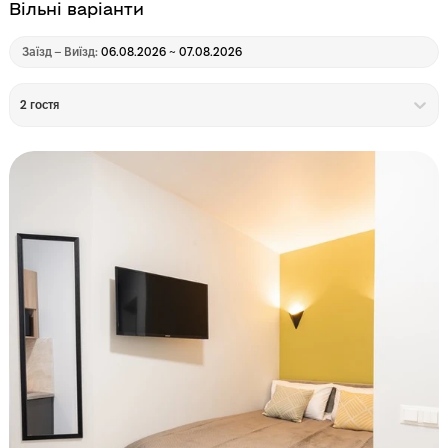
Вільні варіанти
Заїзд – Виїзд:
06.08.2026 ~ 07.08.2026
2 гостя