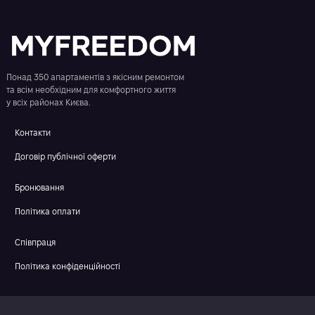
Понад 350 апартаментів з якісним ремонтом
та всім необхідним для комфортного життя
у всіх районах Києва.
Контакти
Договір публічної оферти
Бронювання
Політика оплати
Співпраця
Політика конфіденційності