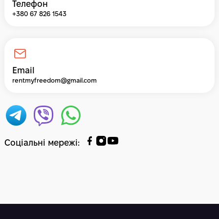
Телефон
+380 67 826 1543
Email
rentmyfreedom@gmail.com
Соціальні мережі
: