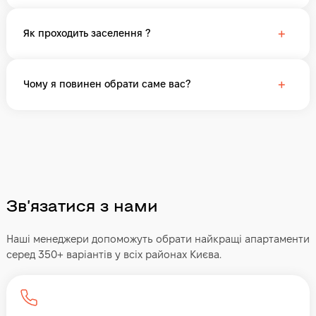
+
Як проходить заселення ?
+
Чому я повинен обрати саме вас?
Звʼязатися з нами
Наші менеджери допоможуть обрати найкращі апартаменти
серед 350+ варіантів у всіх районах Києва.