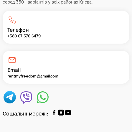
серед 350+ варіантів у всіх районах Києва.
Телефон
+380 67 576 6479
Email
rentmyfreedom@gmail.com
Соціальні мережі
: