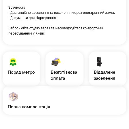
Зручності:
- Дистанційне заселення та виселення через електронний замок
- Документи для відрядження
Забронюйте студію зараз та насолоджуйтеся комфортним
перебуванням у Києві!
поряд метро
безготівкова
віддалене
оплата
заселення
повна комплектація