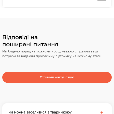
Відповіді на
поширені питання
Ми будемо поряд на кожному кроці, уважно слухаючи ваші
потреби та надаючи професійну підтримку на кожному етапі.
Отримати консультацію
+
Чи можна заселитися з тваринкою?