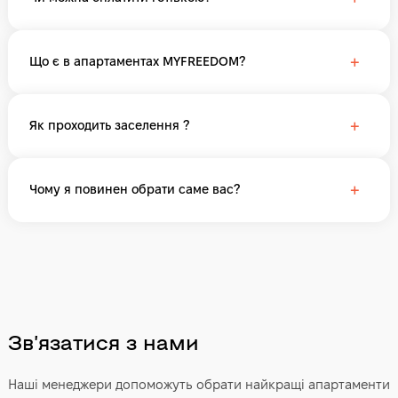
+
Що є в апартаментах MYFREEDOM?
+
Як проходить заселення ?
+
Чому я повинен обрати саме вас?
Звʼязатися з нами
Наші менеджери допоможуть обрати найкращі апартаменти