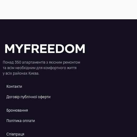
Понад 350 апартаментів з якісним ремонтом
та всім необхідним для комфортного життя
у всіх районах Києва.
Контакти
Договір публічної оферти
Бронювання
Політика оплати
Співпраця