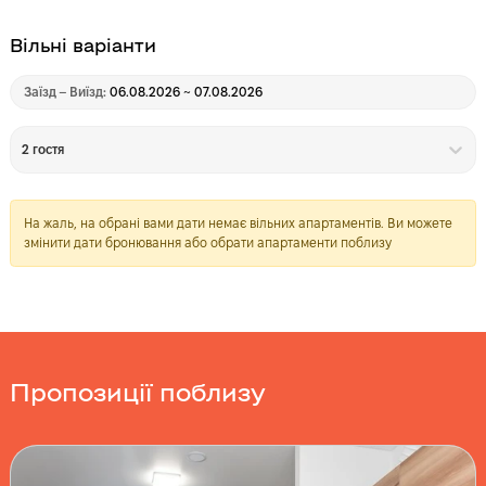
Вільні варіанти
Заїзд – Виїзд:
06.08.2026 ~ 07.08.2026
2 гостя
На жаль, на обрані вами дати немає вільних апартаментів. Ви можете
змінити дати бронювання або обрати апартаменти поблизу
Пропозиції поблизу