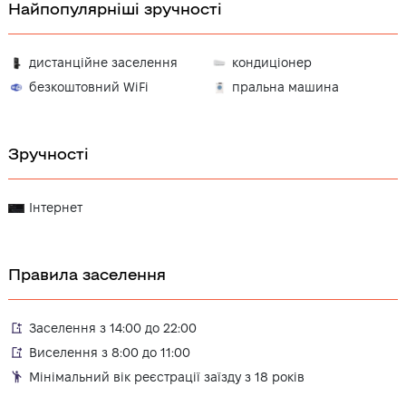
Найпопулярніші зручності
дистанційне заселення
кондиціонер
безкоштовний WiFi
пральна машина
Зручності
Інтернет
Правила заселення
Заселення з 14:00 до 22:00
Виселення з 8:00 до 11:00
Мінімальний вік реєстрації заїзду з 18 років