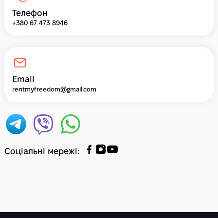
Телефон
+380 67 473 8946
Email
rentmyfreedom@gmail.com
Соціальні мережі
: