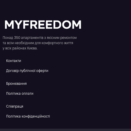
Понад 350 апартаментів з якісним ремонтом
та всім необхідним для комфортного життя
у всіх районах Києва.
Контакти
Договір публічної оферти
Бронювання
Політика оплати
Співпраця
Політика конфіденційності