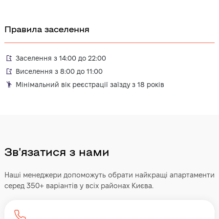
Правила заселення
Заселення з 14:00 до 22:00
Виселення з 8:00 до 11:00
Мінімальний вік реєстрації заїзду з 18 років
Звʼязатися з нами
Наші менеджери допоможуть обрати найкращі апартаменти
серед 350+ варіантів у всіх районах Києва.