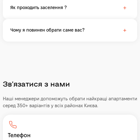
+
Як проходить заселення ?
+
Чому я повинен обрати саме вас?
Звʼязатися з нами
Наші менеджери допоможуть обрати найкращі апартаменти
серед 350+ варіантів у всіх районах Києва.
Телефон