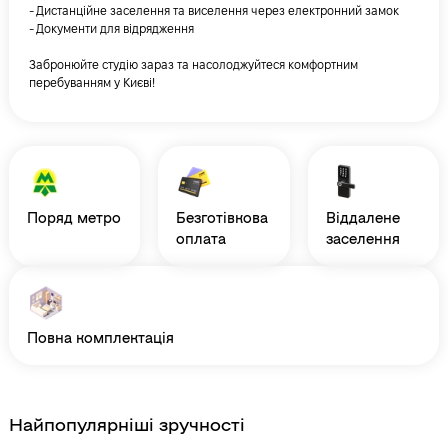
- Дистанційне заселення та виселення через електронний замок
- Документи для відрядження
Забронюйте студію зараз та насолоджуйтеся комфортним
перебуванням у Києві!
поряд метро
безготівкова
віддалене
оплата
заселення
повна комплектація
Найпопулярніші зручності