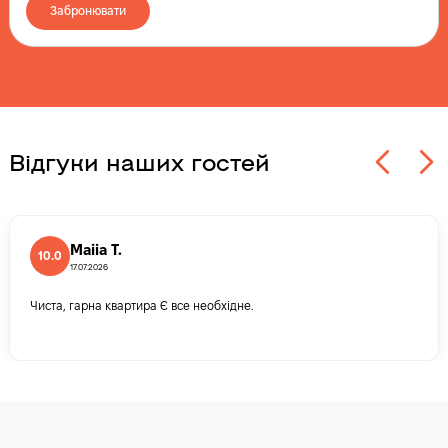
Забронювати
Відгуки наших гостей
Maiia T.
10.0
17.07.2026
Чиста, гарна квартира Є все необхідне.