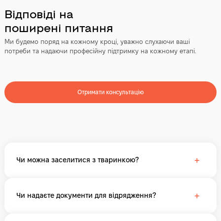
Відповіді на
поширені питання
Ми будемо поряд на кожному кроці, уважно слухаючи ваші
потреби та надаючи професійну підтримку на кожному етапі.
Отримати консультацію
+
Чи можна заселитися з тваринкою?
+
Чи надаєте документи для відрядження?