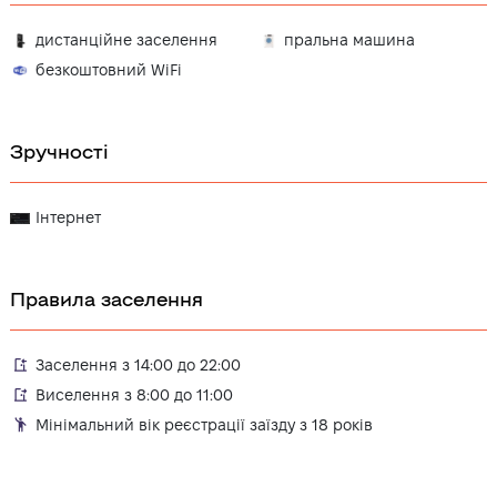
дистанційне заселення
пральна машина
безкоштовний WiFi
Зручності
Інтернет
Правила заселення
Заселення з 14:00 до 22:00
Виселення з 8:00 до 11:00
Мінімальний вік реєстрації заїзду з 18 років