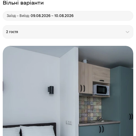
Вільні варіанти
Заїзд – Виїзд:
09.08.2026 ~ 10.08.2026
2 гостя