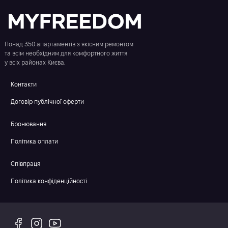
Понад 350 апартаментів з якісним ремонтом
та всім необхідним для комфортного життя
у всіх районах Києва.
Контакти
Договір публічної оферти
Бронювання
Політика оплати
Співпраця
Політика конфіденційності