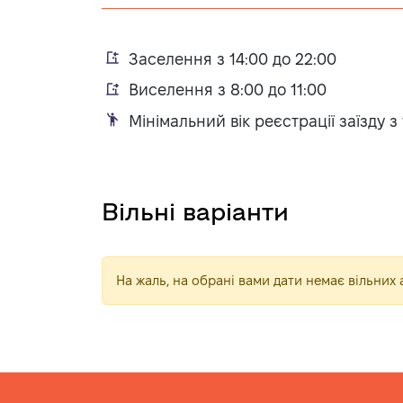
Заселення з 14:00 до 22:00
Виселення з 8:00 до 11:00
Мінімальний вік реєстрації заїзду з 
Вільні варіанти
На жаль, на обрані вами дати немає вільни