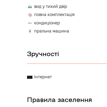
вид у тихий двір
повна комплектація
кондиціонер
пральна машина
Зручності
Інтернет
Правила заселення