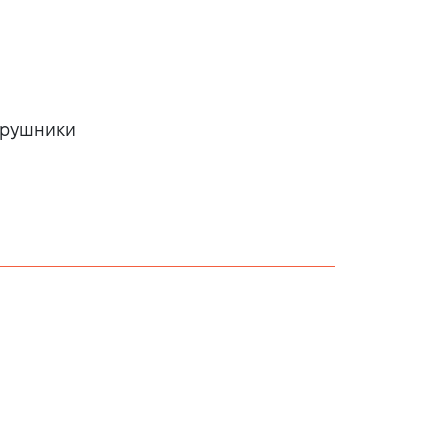
а рушники