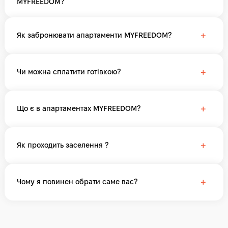
MYFREEDOM?
+
Як забронювати апартаменти MYFREEDOM?
+
Чи можна сплатити готівкою?
+
Що є в апартаментах MYFREEDOM?
+
Як проходить заселення ?
+
Чому я повинен обрати саме вас?