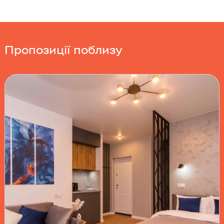
Пропозиції поблизу