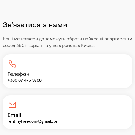
Звʼязатися з нами
Наші менеджери допоможуть обрати найкращі апартаменти
серед 350+ варіантів у всіх районах Києва.
Телефон
+380 67 473 9768
Email
rentmyfreedom@gmail.com