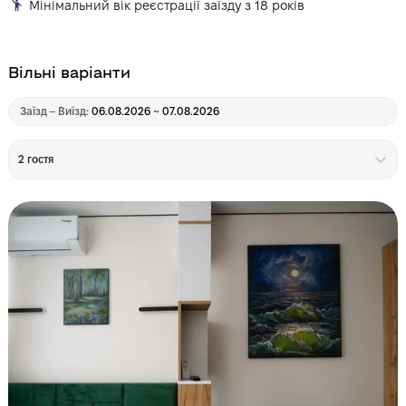
Мінімальний вік реєстрації заїзду з 18 років
Вільні варіанти
Заїзд – Виїзд:
06.08.2026 ~ 07.08.2026
2 гостя