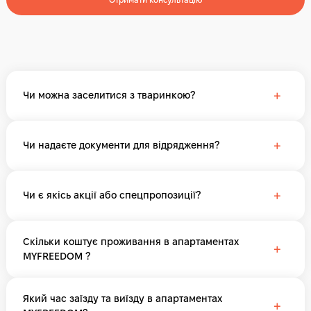
+
Чи можна заселитися з тваринкою?
+
Чи надаєте документи для відрядження?
+
Чи є якісь акції або спецпропозиції?
Скільки коштує проживання в апартаментах
+
MYFREEDOM ?
Який час заїзду та виїзду в апартаментах
+