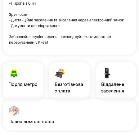
- Пирогів в 6 км
Зручності:
- Дистанційне заселення та виселення через електронний замок
- Документи для відрядження
Забронюйте студію зараз та насолоджуйтеся комфортним
перебуванням у Києві!
поряд метро
безготівкова
віддалене
оплата
заселення
повна комплектація