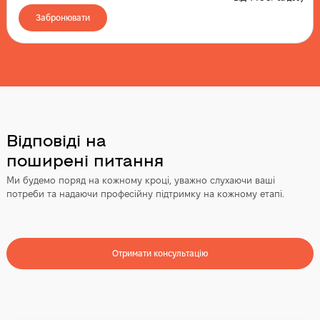
Забронювати
Відповіді на
поширені питання
Ми будемо поряд на кожному кроці, уважно слухаючи ваші
потреби та надаючи професійну підтримку на кожному етапі.
Отримати консультацію