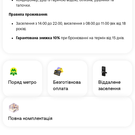
тапочки.
Правила проживання:
Заселення з 14:00 до 22:00, виселення з 08:00 до 11:00 (вік від 18
років).
Гарантована знижка 10%
при бронюванні на термін від 15 днів.
поряд метро
безготівкова
віддалене
оплата
заселення
повна комплектація