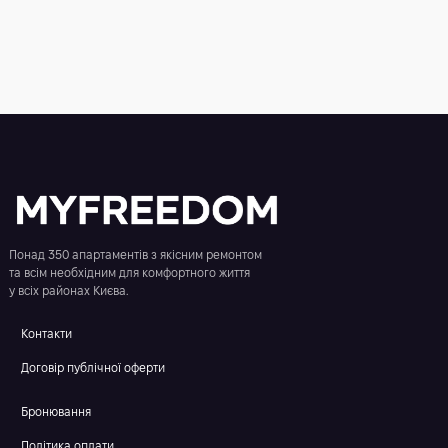
Понад 350 апартаментів з якісним ремонтом
та всім необхідним для комфортного життя
у всіх районах Києва.
Контакти
Договір публічної оферти
Бронювання
Політика оплати