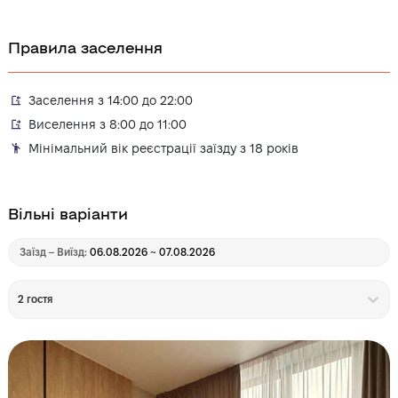
Правила заселення
Заселення з 14:00 до 22:00
Виселення з 8:00 до 11:00
Мінімальний вік реєстрації заїзду з 18 років
Вільні варіанти
Заїзд – Виїзд:
06.08.2026 ~ 07.08.2026
2 гостя