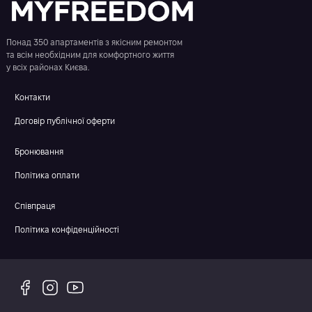
Понад 350 апартаментів з якісним ремонтом
та всім необхідним для комфортного життя
у всіх районах Києва.
Контакти
Договір публічної оферти
Бронювання
Політика оплати
Співпраця
Політика конфіденційності