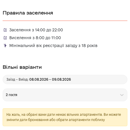
Правила заселення
Заселення з 14:00 до 22:00
Виселення з 8:00 до 11:00
Мінімальний вік реєстрації заїзду з 18 років
Вільні варіанти
Заїзд – Виїзд:
08.08.2026 ~ 09.08.2026
2 гостя
На жаль, на обрані вами дати немає вільних апартаментів. Ви можете
змінити дати бронювання або обрати апартаменти поблизу