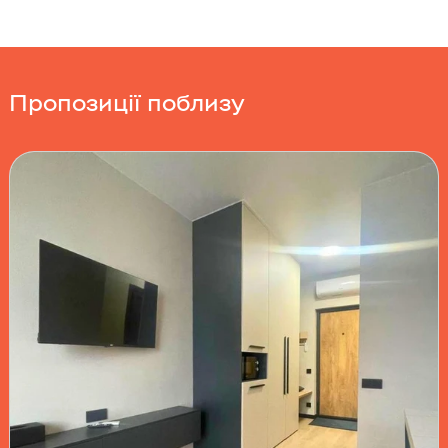
Пропозиції поблизу