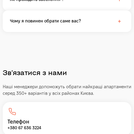
+
Чому я повинен обрати саме вас?
Звʼязатися з нами
Наші менеджери допоможуть обрати найкращі апартаменти
серед 350+ варіантів у всіх районах Києва.
Телефон
+380 67 636 3224