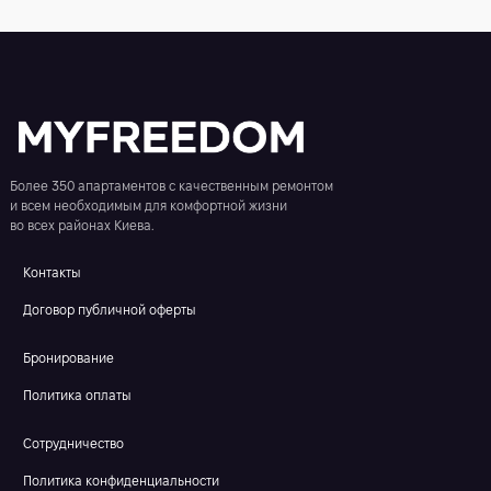
Более 350 апартаментов с качественным ремонтом
и всем необходимым для комфортной жизни
во всех районах Киева.
Контакты
Договор публичной оферты
Бронирование
Политика оплаты
Сотрудничество
Политика конфиденциальности