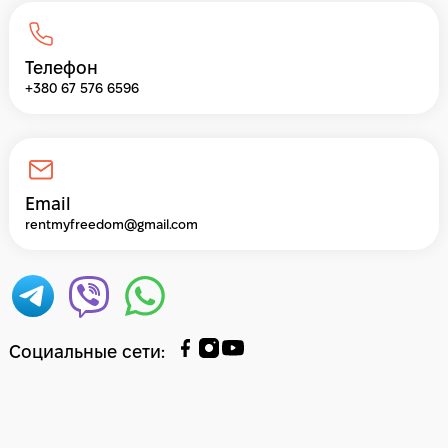
Телефон
+380 67 576 6596
Email
rentmyfreedom@gmail.com
Социальные сети
: