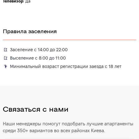
Телевизор
:
Да
Правила заселения
Заселение с 14:00 до 22:00
Выселение с 8:00 до 11:00
Минимальный возраст регистрации заезда с 18 лет
Связаться с нами
Наши менеджеры помогут подобрать лучшие апартаменты
среди 350+ вариантов во всех районах Киева.