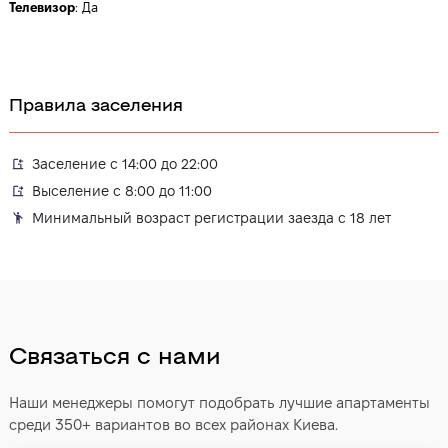
Телевизор
:
Да
Правила заселения
Заселение с 14:00 до 22:00
Выселение с 8:00 до 11:00
Минимальный возраст регистрации заезда с 18 лет
Связаться с нами
Наши менеджеры помогут подобрать лучшие апартаменты
среди 350+ вариантов во всех районах Киева.