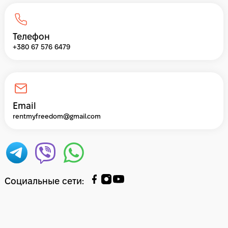
Телефон
+380 67 576 6479
Email
rentmyfreedom@gmail.com
Социальные сети
: