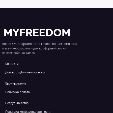
Более 350 апартаментов с качественным ремонтом
и всем необходимым для комфортной жизни
во всех районах Киева.
Контакты
Договор публичной оферты
Бронирование
Политика оплаты
Сотрудничество
Политика конфиденциальности