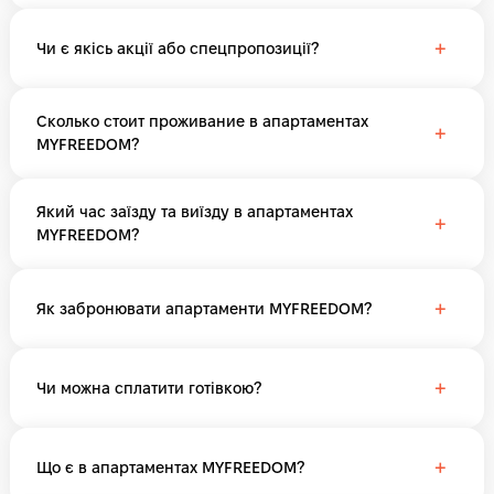
+
Чи є якісь акції або спецпропозиції?
Сколько стоит проживание в апартаментах
+
MYFREEDOM?
Який час заїзду та виїзду в апартаментах
+
MYFREEDOM?
+
Як забронювати апартаменти MYFREEDOM?
+
Чи можна сплатити готівкою?
+
Що є в апартаментах MYFREEDOM?