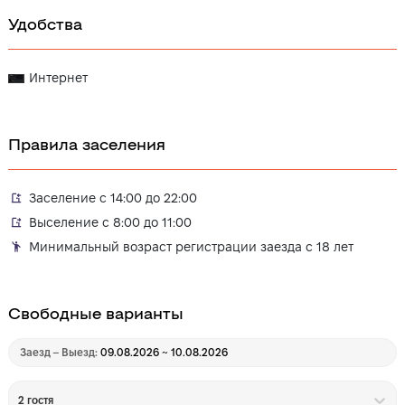
Удобства
Интернет
Правила заселения
Заселение с 14:00 до 22:00
Выселение с 8:00 до 11:00
Минимальный возраст регистрации заезда с 18 лет
Свободные варианты
Заезд – Выезд:
09.08.2026 ~ 10.08.2026
2 гостя