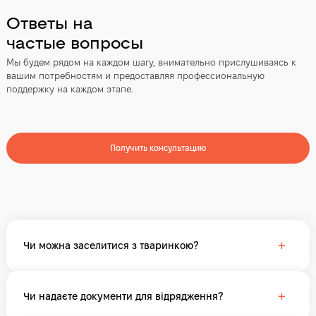
Ответы на
частые вопросы
Мы будем рядом на каждом шагу, внимательно прислушиваясь к
вашим потребностям и предоставляя профессиональную
поддержку на каждом этапе.
Получить консультацию
+
Чи можна заселитися з тваринкою?
+
Чи надаєте документи для відрядження?