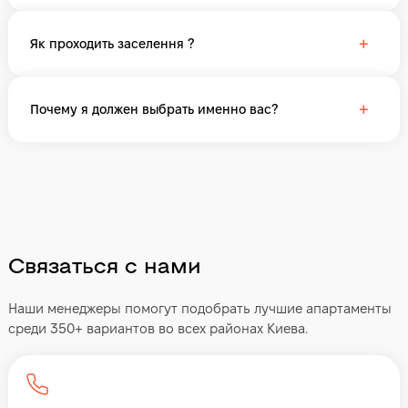
+
Як проходить заселення ?
+
Почему я должен выбрать именно вас?
Связаться с нами
Наши менеджеры помогут подобрать лучшие апартаменты
среди 350+ вариантов во всех районах Киева.