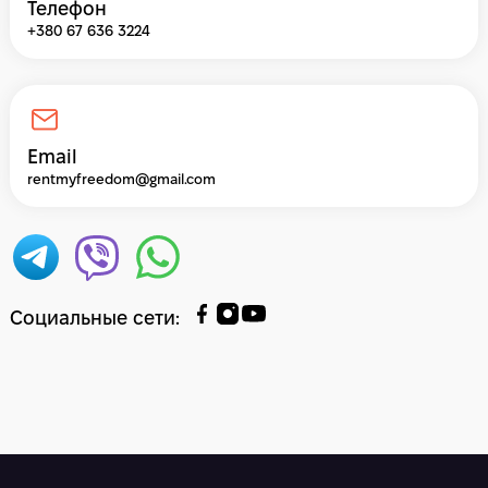
Телефон
+380 67 636 3224
Email
rentmyfreedom@gmail.com
Социальные сети
: