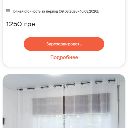
Полная стоимость за период
(
09.08.2026
-
10.08.2026
):
1250
грн
Зарезервировать
Подробнее