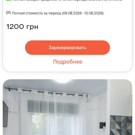
Полная стоимость за период
(
09.08.2026
-
10.08.2026
):
1200
грн
Зарезервировать
Подробнее