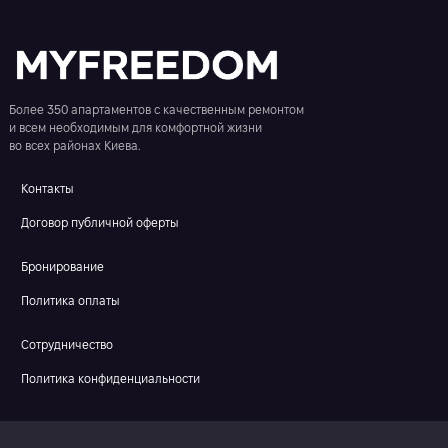
Более 350 апартаментов с качественным ремонтом
и всем необходимым для комфортной жизни
во всех районах Киева.
Контакты
Договор публичной оферты
Бронирование
Политика оплаты
Сотрудничество
Политика конфиденциальности