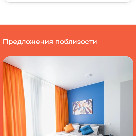
Предложения поблизости