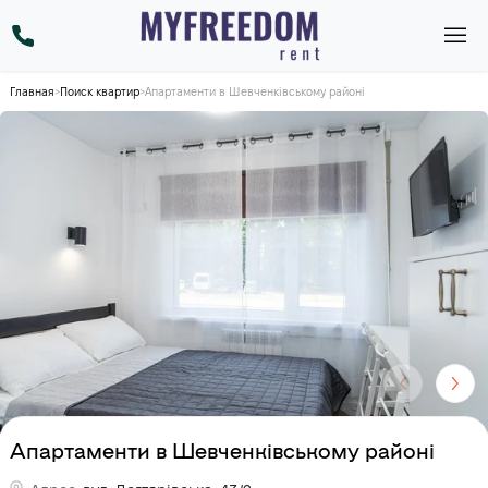
Главная
>
Поиск квартир
>
Апартаменти в Шевченківському районі
Апартаменти в Шевченківському районі