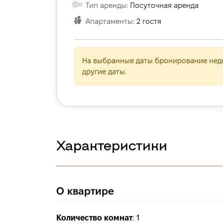
Тип аренды
:
Посуточная аренда
Апартаменты
:
2
гостя
На выбранные даты бронирование недо
другие даты.
Характеристики
О квартире
Количество комнат
:
1