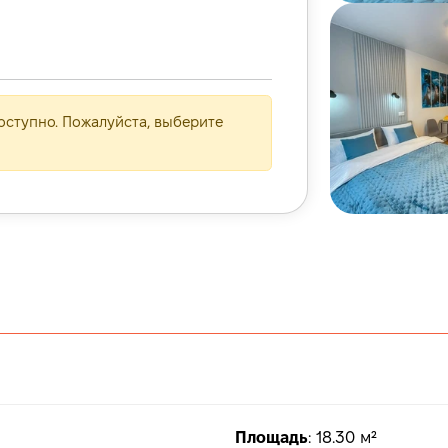
ступно. Пожалуйста, выберите
Площадь
:
18.30 м²