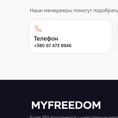
Наши менеджеры помогут подобрать 
Телефон
+380 67 473 8946
Более 350 апартаментов с качественным рем