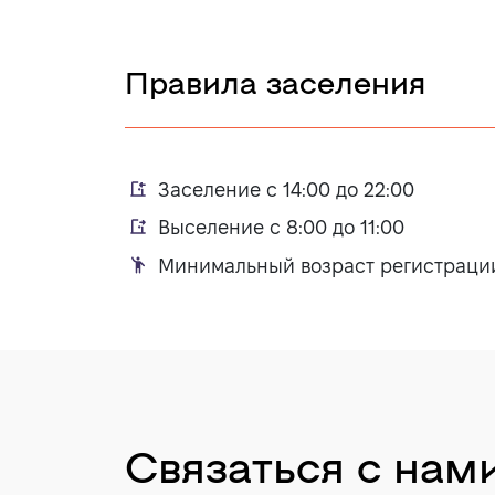
Правила заселения
Заселение с 14:00 до 22:00
Выселение с 8:00 до 11:00
Минимальный возраст регистрации 
Связаться с нам