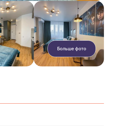
Больше фото