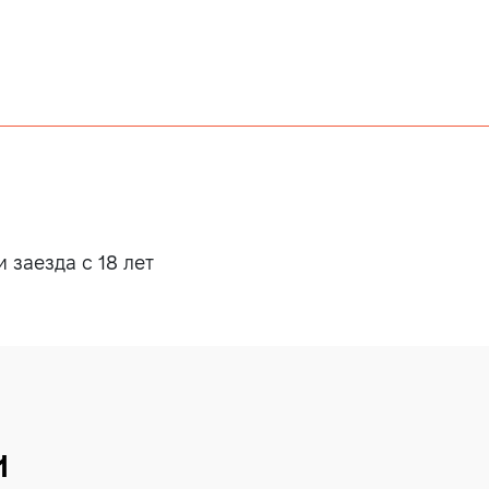
заезда с 18 лет
и