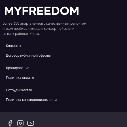
Более 350 апартаментов с качественным ремонтом
и всем необходимым для комфортной жизни
во всех районах Киева.
Контакты
Договор публичной оферты
Бронирование
Политика оплаты
Сотрудничество
Политика конфиденциальности