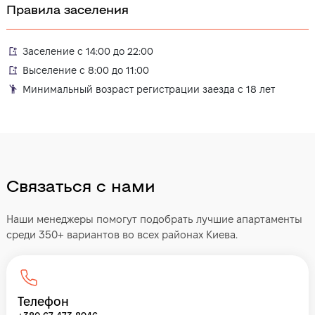
Правила заселения
Заселение с 14:00 до 22:00
Выселение с 8:00 до 11:00
Минимальный возраст регистрации заезда с 18 лет
Связаться с нами
Наши менеджеры помогут подобрать лучшие апартаменты
среди 350+ вариантов во всех районах Киева.
Телефон