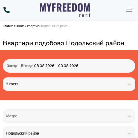
Главная
>
Поиск квартир
>
Подольский район
Квартири подобово Подольский район
Заезд – Выезд:
08.08.2026 ~ 09.08.2026
2 гостя
Метро
Подольский район