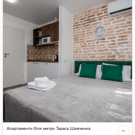
Апартаменти біля метро Тараса Шевченка