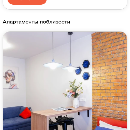
Апартаменты поблизости