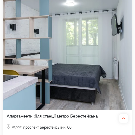
Апартаменти біля станції метро Берестейська
Адрес
:
проспект Берестейський, 66