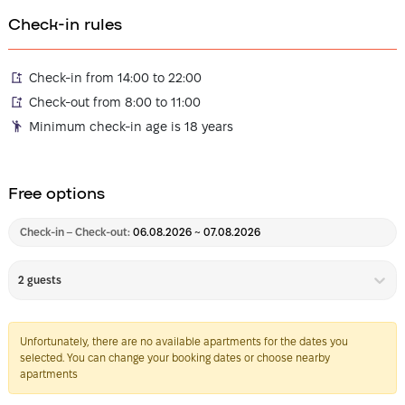
Check-in rules
Check-in from 14:00 to 22:00
Check-out from 8:00 to 11:00
Minimum check-in age is 18 years
Free options
Check-in – Check-out:
06.08.2026 ~ 07.08.2026
2 guests
Unfortunately, there are no available apartments for the dates you
selected. You can change your booking dates or choose nearby
apartments