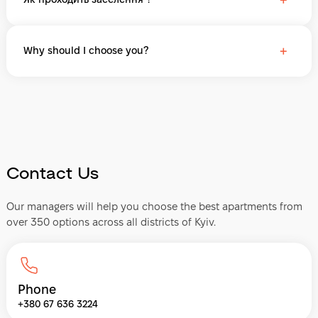
+
Why should I choose you?
Contact Us
Our managers will help you choose the best apartments from
over 350 options across all districts of Kyiv.
Phone
+380 67 636 3224