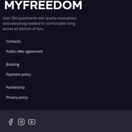
Over 350 apartments with quality renovations
and everything needed for comfortable living
across all districts of Kyiv.
Contacts
Public offer agreement
Booking
Payment policy
Partnership
Privacy policy