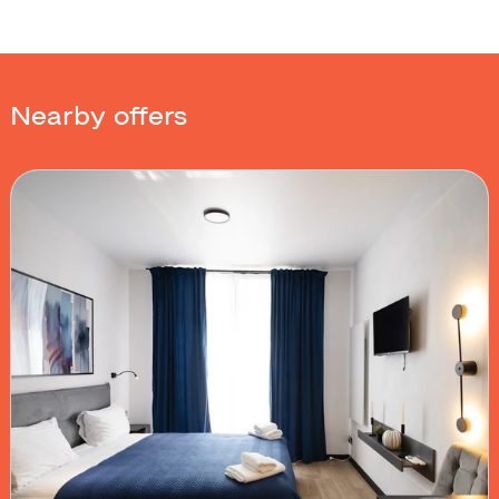
Nearby offers