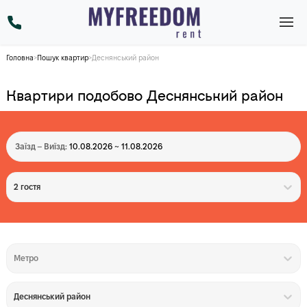
Головна
>
Пошук квартир
>
Деснянський район
Квартири подобово Деснянський район
Заїзд – Виїзд:
10.08.2026 ~ 11.08.2026
2 гостя
Метро
Деснянський район