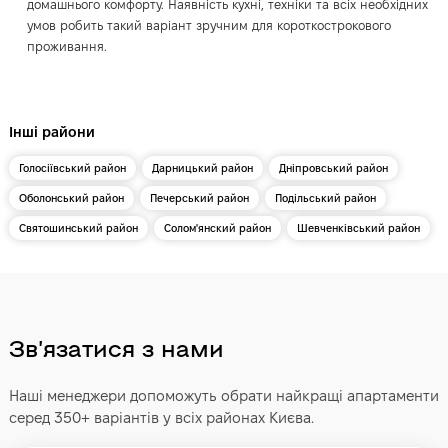
домашнього комфорту. Наявність кухні, техніки та всіх необхідних
умов робить такий варіант зручним для короткострокового
проживання.
Інші райони
Голосіївський район
Дарницький район
Дніпровський район
Оболонський район
Печерський район
Подільський район
Святошинський район
Солом'янский район
Шевченківський район
Звʼязатися з нами
Наші менеджери допоможуть обрати найкращі апартаменти
серед 350+ варіантів у всіх районах Києва.