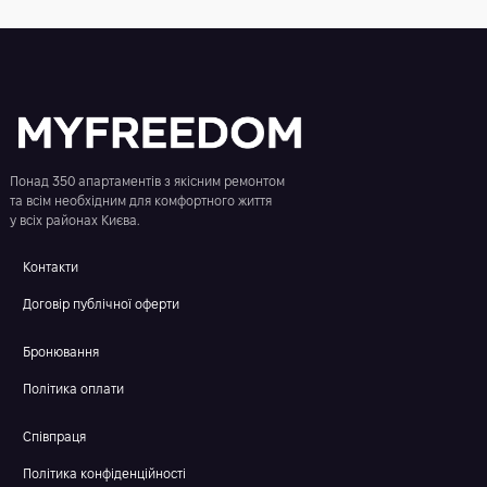
Понад 350 апартаментів з якісним ремонтом
та всім необхідним для комфортного життя
у всіх районах Києва.
Контакти
Договір публічної оферти
Бронювання
Політика оплати
Співпраця
Політика конфіденційності