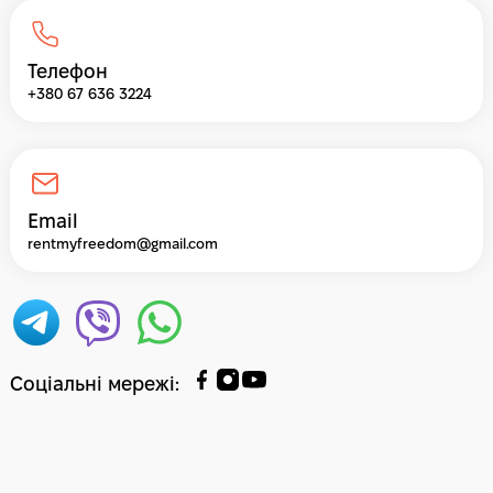
Телефон
+380 67 636 3224
Email
rentmyfreedom@gmail.com
Соціальні мережі
: