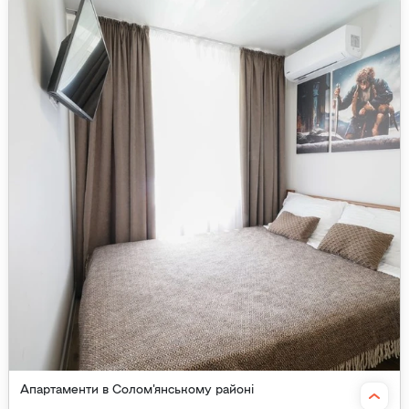
Апартаменти в Солом'янському районі