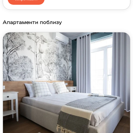
Апартаменти поблизу