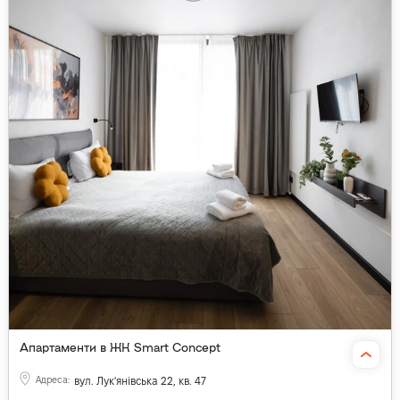
Апартаменти в ЖК Smart Concept
Адреса
:
вул. Лук'янівська 22, кв. 47