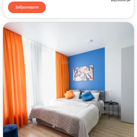
Забронювати