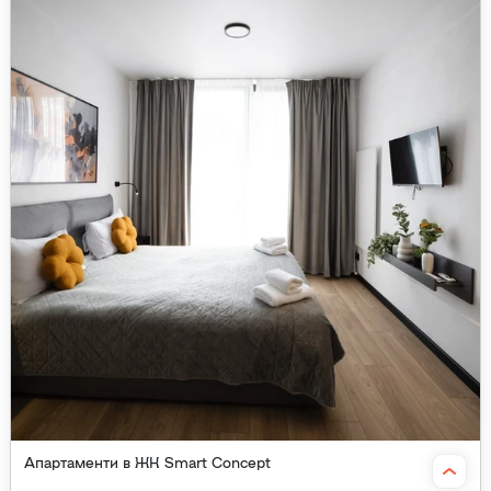
Апартаменти в ЖК Smart Concept