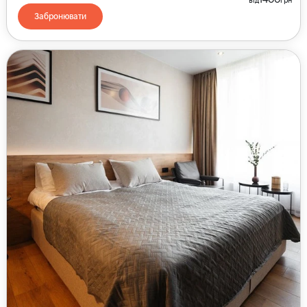
Забронювати