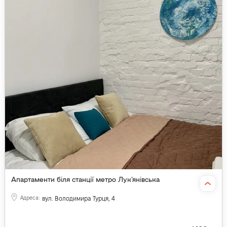
Апартаменти біля станції метро Лук'янівська
Адреса
:
вул. Володимира Турця, 4