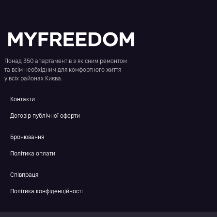
Понад 350 апартаментів з якісним ремонтом
та всім необхідним для комфортного життя
у всіх районах Києва.
Контакти
Договір публічної оферти
Бронювання
Політика оплати
Співпраця
Політика конфіденційності