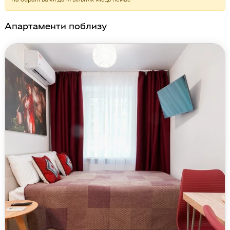
Апартаменти поблизу