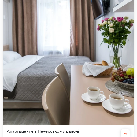
Апартаменти в Печерському районі