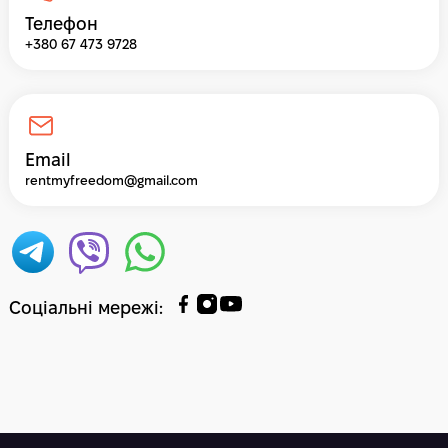
Телефон
+380 67 473 9728
Email
rentmyfreedom@gmail.com
Соціальні мережі
: