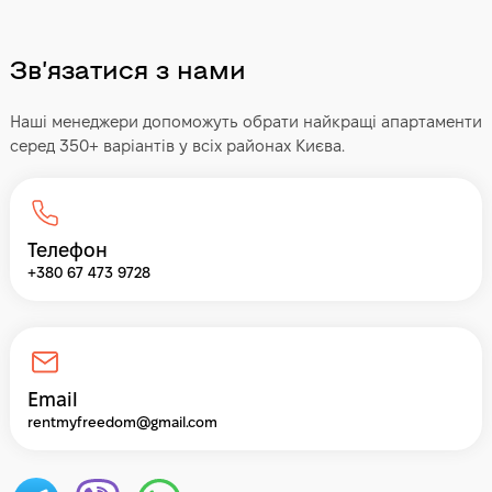
Звʼязатися з нами
Наші менеджери допоможуть обрати найкращі апартаменти
серед 350+ варіантів у всіх районах Києва.
Телефон
+380 67 473 9728
Email
rentmyfreedom@gmail.com