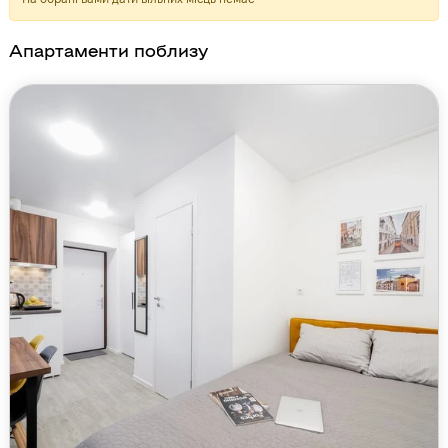
Апартаменти поблизу