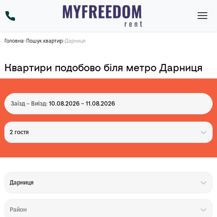
Головна
>
Пошук квартир
>
Дарниця
Квартири подобово біля метро Дарниця
Заїзд – Виїзд:
10.08.2026 ~ 11.08.2026
2 гостя
Дарниця
Район