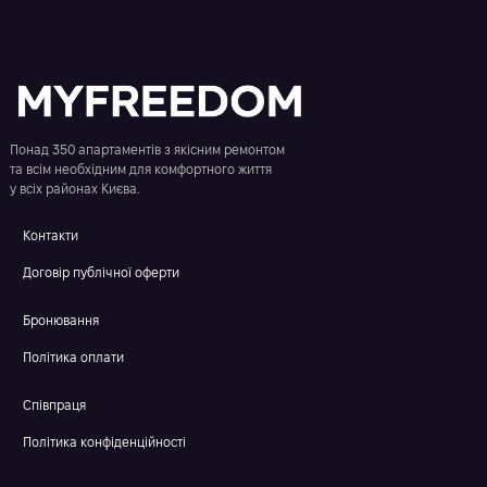
Понад 350 апартаментів з якісним ремонтом
та всім необхідним для комфортного життя
у всіх районах Києва.
Контакти
Договір публічної оферти
Бронювання
Політика оплати
Співпраця
Політика конфіденційності