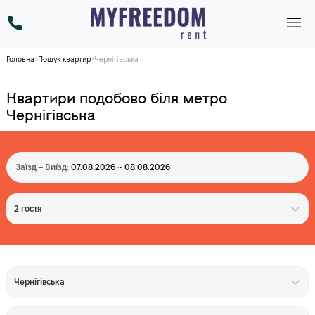
Головна
>
Пошук квартир
>
Чернігівська
Квартири подобово біля метро
Чернігівська
Заїзд – Виїзд:
07.08.2026 ~ 08.08.2026
2 гостя
Чернігівська