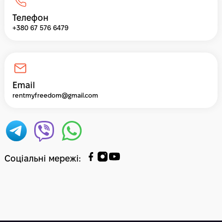
Телефон
+380 67 576 6479
Email
rentmyfreedom@gmail.com
Соціальні мережі
: