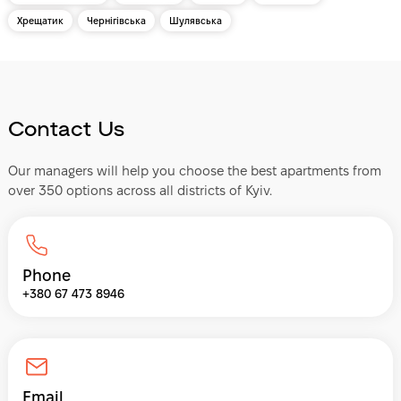
Хрещатик
Чернігівська
Шулявська
Contact Us
Our managers will help you choose the best apartments from
over 350 options across all districts of Kyiv.
Phone
+380 67 473 8946
Email