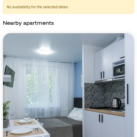
No availability for the selected dates
Nearby apartments