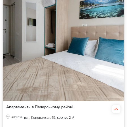
Апартаменти в Печерському районі
Address
:
вул. Коновальця, 15, корпус 2-й