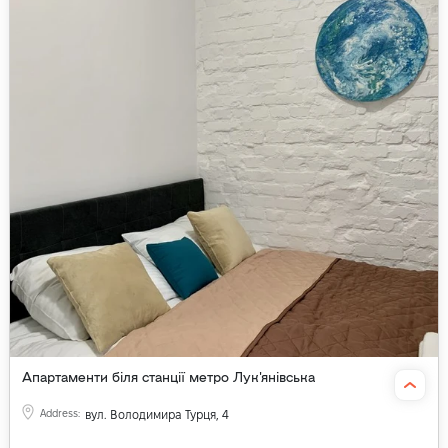
Апартаменти біля станції метро Лук'янівська
Address
:
вул. Володимира Турця, 4